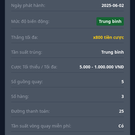
Ngày phát hành:
2025-06-02
Mức độ biến động:
Trung bình
Thắng tối đa:
x800 tiền cược
Tần suất trúng:
Trung bình
Cược Tối thiểu / Tối đa:
5.000 - 1.000.000 VNĐ
Số guồng quay:
5
Số hàng:
3
Đường thanh toán:
25
Tần suất vòng quay miễn phí:
Có