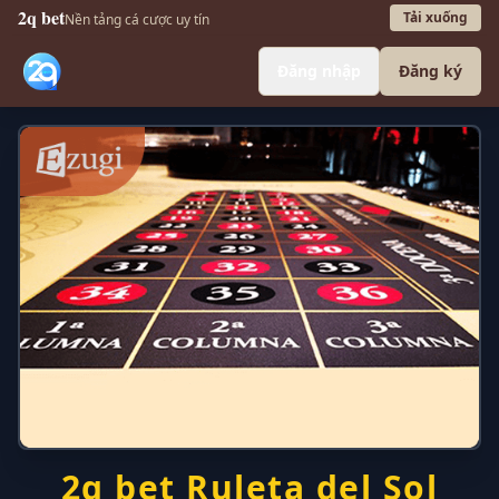
2q bet
Tải xuống
Nền tảng cá cược uy tín
Đăng nhập
Đăng ký
2q bet Ruleta del Sol