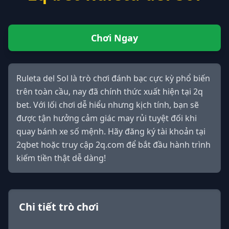
Chơi Ngay
Ruleta del Sol là trò chơi đánh bạc cực kỳ phổ biến
trên toàn cầu, nay đã chính thức xuất hiện tại 2q
bet. Với lối chơi dễ hiểu nhưng kịch tính, bạn sẽ
được tận hưởng cảm giác may rủi tuyệt đối khi
quay bánh xe số mệnh. Hãy đăng ký tài khoản tại
2qbet hoặc truy cập 2q.com để bắt đầu hành trình
kiếm tiền thật dễ dàng!
Chi tiết trò chơi