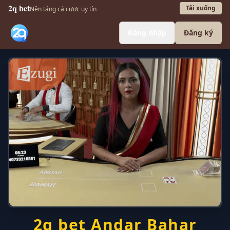
2q bet
Tải xuống
Nền tảng cá cược uy tín
Đăng nhập
Đăng ký
2q bet Andar Bahar