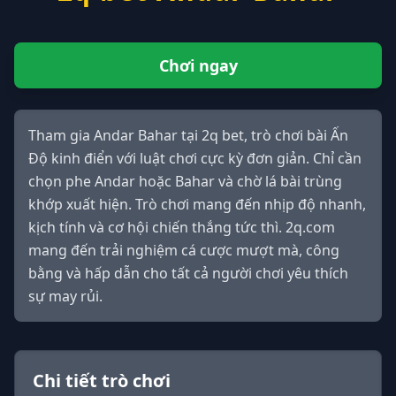
Chơi ngay
Tham gia Andar Bahar tại 2q bet, trò chơi bài Ấn
Độ kinh điển với luật chơi cực kỳ đơn giản. Chỉ cần
chọn phe Andar hoặc Bahar và chờ lá bài trùng
khớp xuất hiện. Trò chơi mang đến nhịp độ nhanh,
kịch tính và cơ hội chiến thắng tức thì. 2q.com
mang đến trải nghiệm cá cược mượt mà, công
bằng và hấp dẫn cho tất cả người chơi yêu thích
sự may rủi.
Chi tiết trò chơi